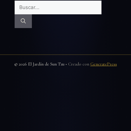
Buscar:
© 2026 El Jardín de Sun Tzu
• Creado con
GeneratePress