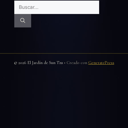
Buscar:
© 2026 El Jardín de Sun Tzu
• Creado con
GeneratePress