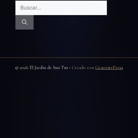
Buscar:
© 2026 El Jardín de Sun Tzu
• Creado con
GeneratePress