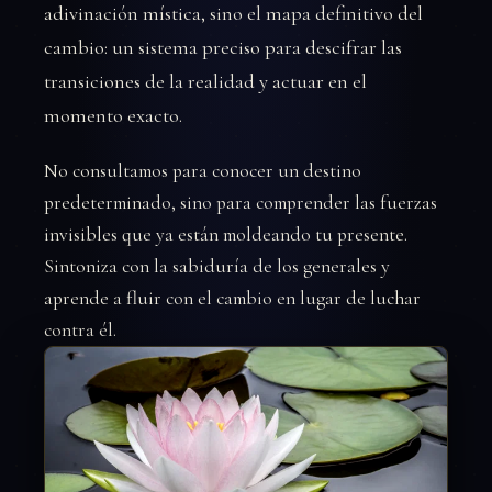
adivinación mística, sino el mapa definitivo del
cambio: un sistema preciso para descifrar las
transiciones de la realidad y actuar en el
momento exacto.
No consultamos para conocer un destino
predeterminado, sino para comprender las fuerzas
invisibles que ya están moldeando tu presente.
Sintoniza con la sabiduría de los generales y
aprende a fluir con el cambio en lugar de luchar
contra él.