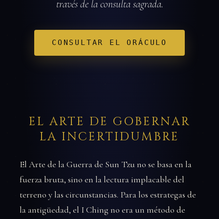
través de la consulta sagrada.
CONSULTAR EL ORÁCULO
EL ARTE DE GOBERNAR
LA INCERTIDUMBRE
El Arte de la Guerra de Sun Tzu no se basa en la
fuerza bruta, sino en la lectura implacable del
terreno y las circunstancias. Para los estrategas de
la antigüedad, el I Ching no era un método de